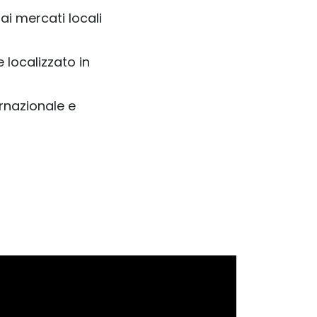
ai mercati locali
 localizzato in
ernazionale e