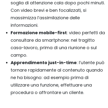
soglia di attenzione cala dopo pochi minuti.
Con video brevi e ben focalizzati, si
massimizza l’assimilazione delle
informazioni.
Formazione mobile-first
: video perfetti da
consultare da smartphone: nel tragitto
casa-lavoro, prima di una riunione o sul
campo.
Apprendimento just-in-time
: l’utente può
tornare rapidamente al contenuto quando
ne ha bisogno: ad esempio prima di
utilizzare una funzione, effettuare una
procedura o affrontare un cliente.