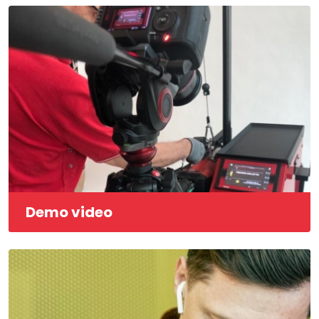
Demo video