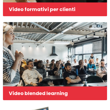
Video formativi per clienti
Video blended learning