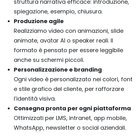
struttura narrativa efficace: introduzione,
spiegazione, esempio, chiusura.
Produzione agile
Realizziamo video con animazioni, slide
animate, avatar AI o speaker reali. Il
formato è pensato per essere leggibile
anche su schermi piccoli.
Personalizzazione e branding
Ogni video è personalizzato nei colori, font
e stile grafico del cliente, per rafforzare
l’identità visiva.
Consegna pronta per ogni piattaforma
Ottimizzati per LMS, intranet, app mobile,
WhatsApp, newsletter o social aziendali.