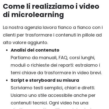
Come li realizziamo i video
di microlearning
La nostra agenzia lavora fianco a fianco con i
clienti per trasformare i contenuti in pillole ad
alto valore aggiunto.
Analisi del contenuto
Partiamo da manuali, FAQ, corsi lunghi,
moduli o richieste dei reparti: estraiamo i
temi chiave da trasformare in video brevi.
Script e storyboard su misura
Scriviamo testi semplici, chiari e diretti.
Usiamo uno stile accessibile anche per
contenuti tecnici. Ogni video ha una