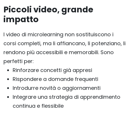
Piccoli video, grande
impatto
I video di microlearning non sostituiscono i
corsi completi, ma li affiancano, li potenziano, li
rendono più accessibili e memorabili. Sono
perfetti per:
Rinforzare concetti già appresi
Rispondere a domande frequenti
Introdurre novità o aggiornamenti
Integrare una strategia di apprendimento
continua e flessibile