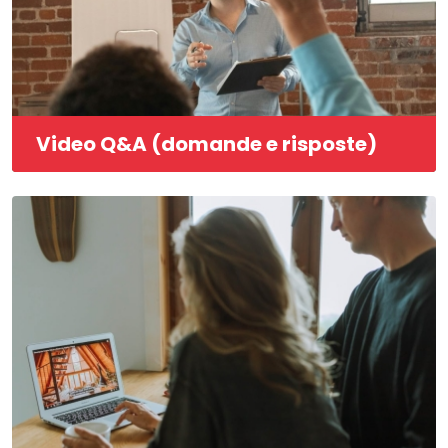
Video Q&A (domande e risposte)