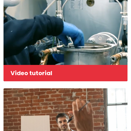
Video tutorial