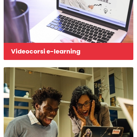
Videocorsi e-learning