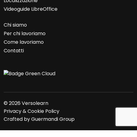
Localizzazione
Videoguide LibreOffice
Chi siamo
Per chi lavoriamo
Come lavoriamo
Contatti
© 2026 Versolearn
Privacy & Cookie Policy
Crafted by
Guermandi Group