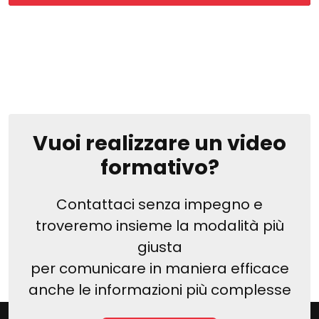
Vuoi realizzare un video
formativo?
Contattaci senza impegno e
troveremo insieme la modalità più
giusta
per comunicare in maniera efficace
anche le informazioni più complesse