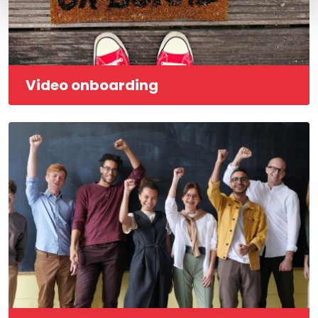
Video onboarding