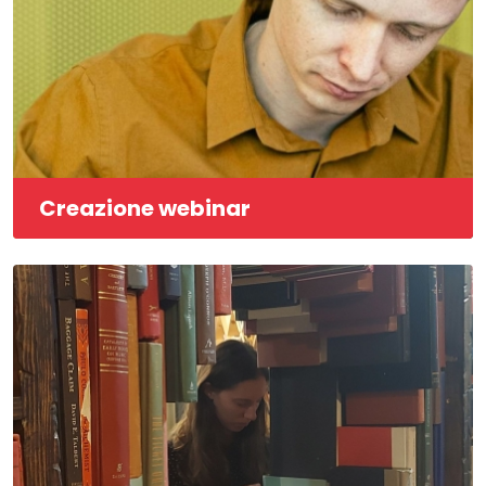
Creazione webinar