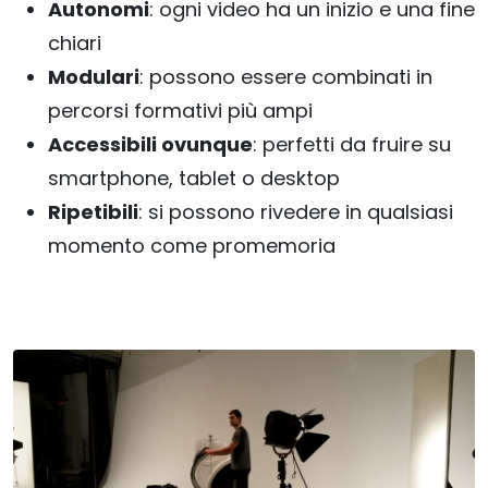
Autonomi
: ogni video ha un inizio e una fine
chiari
Modulari
: possono essere combinati in
percorsi formativi più ampi
Accessibili ovunque
: perfetti da fruire su
smartphone, tablet o desktop
Ripetibili
: si possono rivedere in qualsiasi
momento come promemoria