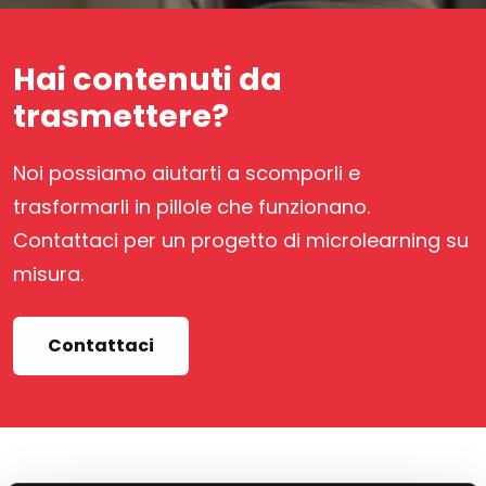
Hai contenuti da
trasmettere?
Noi possiamo aiutarti a scomporli e
trasformarli in pillole che funzionano.
Contattaci per un progetto di microlearning su
misura.
Contattaci