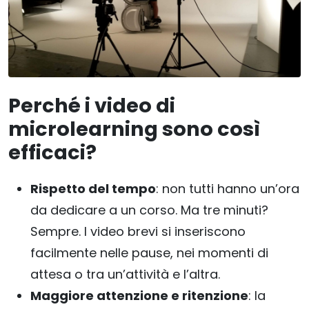
Perché i video di
microlearning sono così
efficaci?
Rispetto del tempo
: non tutti hanno un’ora
da dedicare a un corso. Ma tre minuti?
Sempre. I video brevi si inseriscono
facilmente nelle pause, nei momenti di
attesa o tra un’attività e l’altra.
Maggiore attenzione e ritenzione
: la