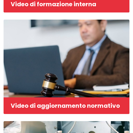
Video di formazione interna
Video di aggiornamento normativo