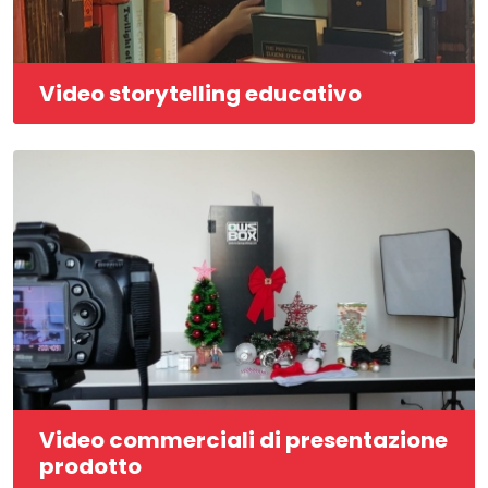
Video storytelling educativo
Video commerciali di presentazione
prodotto