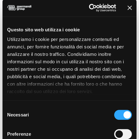
Questo sito web utilizza i cookie
Utilizziamo i cookie per personalizzare contenuti ed
annunci, per fornire funzionalità dei social media e per
analizzare il nostro traffico. Condividiamo inoltre
informazioni sul modo in cui utilizza il nostro sito con i
nostri partner che si occupano di analisi dei dati web,
pubblicità e social media, i quali potrebbero combinarle
con altre informazioni che ha fornito loro o che hanno
raccolto dal suo utilizzo dei loro servizi.
Video Teaser
Selezione
Necessari
del
consenso
Preferenze