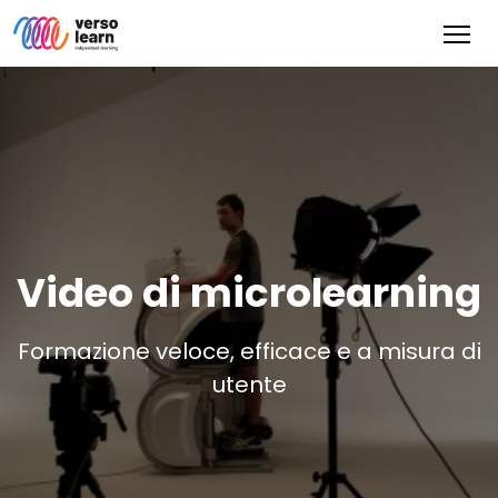
Video di microlearning
Formazione veloce, efficace e a misura di
utente