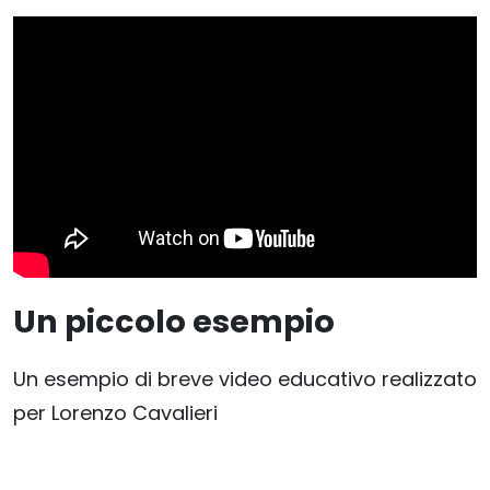
Un piccolo esempio
Un esempio di breve video educativo realizzato
per Lorenzo Cavalieri