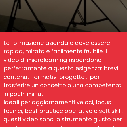
La formazione aziendale deve essere
rapida, mirata e facilmente fruibile. I
video di microlearning rispondono
perfettamente a questa esigenza: brevi
contenuti formativi progettati per
trasferire un concetto o una competenza
in pochi minuti.
Ideali per aggiornamenti veloci, focus
tecnici, best practice operative o soft skill,
questi video sono lo strumento giusto per