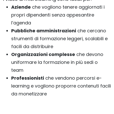
Aziende
che vogliono tenere aggiornati i
propri dipendenti senza appesantire
l’agenda
Pubbliche amministrazioni
che cercano
strumenti di formazione leggeri, scalabili e
facili da distribuire
Organizzazioni complesse
che devono
uniformare la formazione in più sedi o
team
Professionisti
che vendono percorsi e-
learning e vogliono proporre contenuti facili
da monetizzare