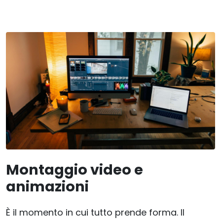
Montaggio video e
animazioni
È il momento in cui tutto prende forma. Il