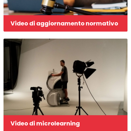
Video di aggiornamento normativo
Video di microlearning