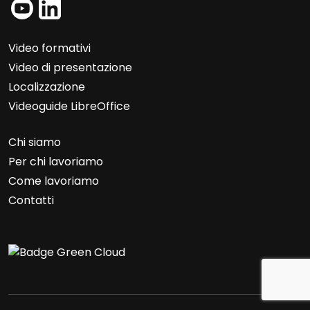
Video formativi
Video di presentazione
Localizzazione
Videoguide LibreOffice
Chi siamo
Per chi lavoriamo
Come lavoriamo
Contatti