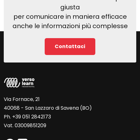
giusta
per comunicare in maniera efficace
anche le informazioni più complesse
Contattaci
Via Fornace, 21
40068 - San Lazzaro di Savena (BO)
Ph. +39 051 2842173
Vat. 03009851209