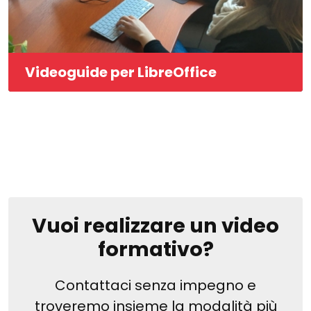
Videoguide per LibreOffice
Vuoi realizzare un video
formativo?
Contattaci senza impegno e
troveremo insieme la modalità più