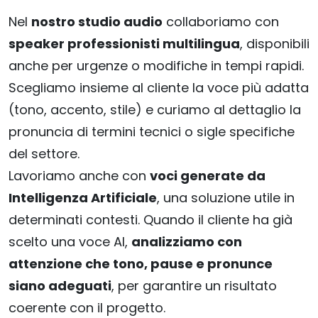
Nel
nostro studio audio
collaboriamo con
speaker professionisti multilingua
, disponibili
anche per urgenze o modifiche in tempi rapidi.
Scegliamo insieme al cliente la voce più adatta
(tono, accento, stile) e curiamo al dettaglio la
pronuncia di termini tecnici o sigle specifiche
del settore.
Lavoriamo anche con
voci generate da
Intelligenza Artificiale
, una soluzione utile in
determinati contesti. Quando il cliente ha già
scelto una voce AI,
analizziamo con
attenzione che tono, pause e pronunce
siano adeguati
, per garantire un risultato
coerente con il progetto.