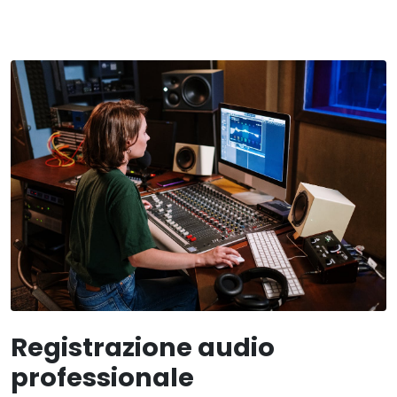
Registrazione audio
professionale