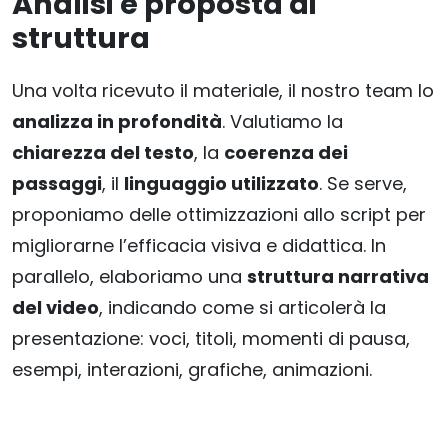
Analisi e proposta di
struttura
Una volta ricevuto il materiale, il nostro team lo
analizza in profondità
. Valutiamo la
chiarezza del testo
, la
coerenza dei
passaggi
, il
linguaggio utilizzato
. Se serve,
proponiamo delle ottimizzazioni allo script per
migliorarne l’efficacia visiva e didattica. In
parallelo, elaboriamo una
struttura narrativa
del video
, indicando come si articolerà la
presentazione: voci, titoli, momenti di pausa,
esempi, interazioni, grafiche, animazioni.