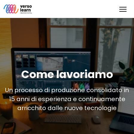
Come lavoriamo
Un processo di produzione consolidato in
15 anni di esperienza e continuamente
arricchito dalle nuove tecnologie