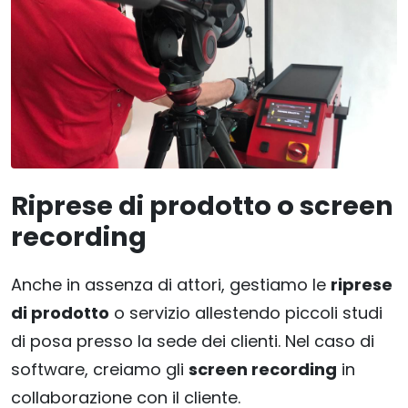
Riprese di prodotto o screen
recording
Anche in assenza di attori, gestiamo le
riprese
di prodotto
o servizio allestendo piccoli studi
di posa presso la sede dei clienti. Nel caso di
software, creiamo gli
screen recording
in
collaborazione con il cliente.