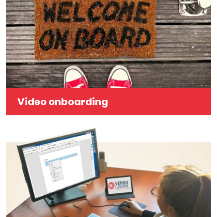
Video onboarding