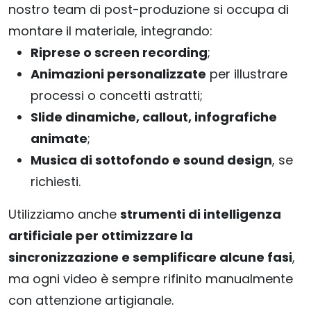
nostro team di post-produzione si occupa di
montare il materiale, integrando:
Riprese o screen recording
;
Animazioni personalizzate
per illustrare
processi o concetti astratti;
Slide dinamiche, callout, infografiche
animate
;
Musica di sottofondo e sound design
, se
richiesti.
Utilizziamo anche
strumenti di intelligenza
artificiale per ottimizzare la
sincronizzazione e semplificare alcune fasi
,
ma ogni video è sempre rifinito manualmente
con attenzione artigianale.