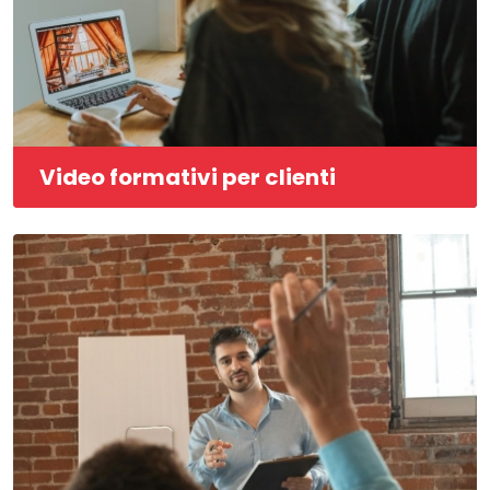
Video formativi per clienti