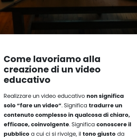
Come lavoriamo alla
creazione di un video
educativo
Realizzare un video educativo
non significa
solo “fare un video”
. Significa
tradurre un
contenuto complesso in qualcosa di chiaro,
efficace, coinvolgente
. Significa
conoscere il
pubblico
a cui ci si rivolge, il
tono giusto
da