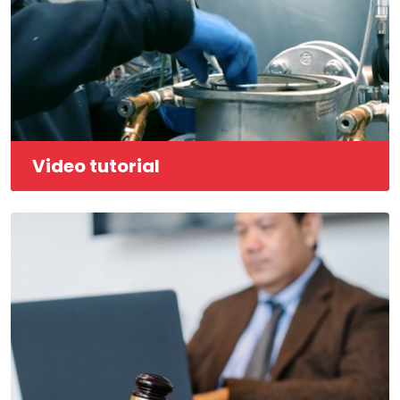
Video tutorial