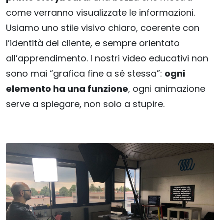
come verranno visualizzate le informazioni.
Usiamo uno stile visivo chiaro, coerente con
l’identità del cliente, e sempre orientato
all’apprendimento. I nostri video educativi non
sono mai “grafica fine a sé stessa”:
ogni
elemento ha una funzione
, ogni animazione
serve a spiegare, non solo a stupire.