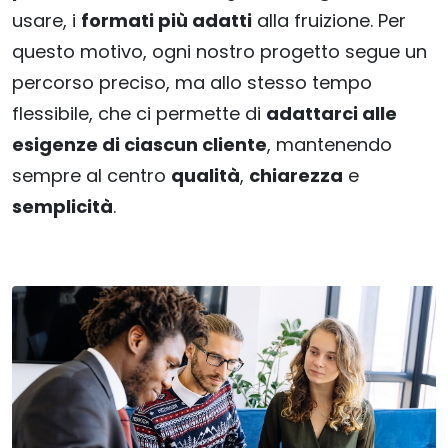
usare, i
formati più adatti
alla fruizione. Per
questo motivo, ogni nostro progetto segue un
percorso preciso, ma allo stesso tempo
flessibile, che ci permette di
adattarci alle
esigenze di ciascun cliente
, mantenendo
sempre al centro
qualità
,
chiarezza
e
semplicità
.