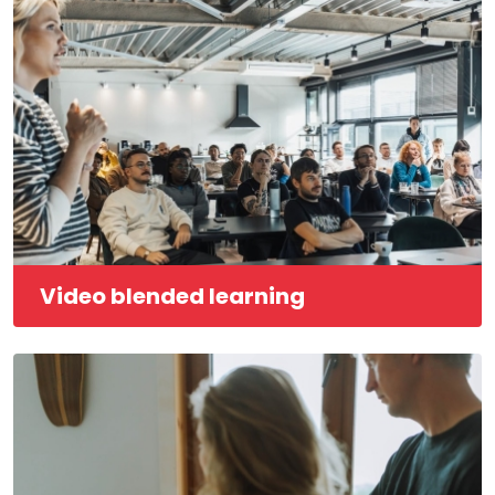
Video blended learning