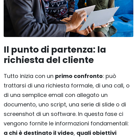
Il punto di partenza: la
richiesta del cliente
Tutto inizia con un
primo confronto
: può
trattarsi di una richiesta formale, di una call, o
di una semplice email con allegato un
documento, uno script, una serie di slide o di
screenshot di un software. In questa fase ci
vengono fornite le informazioni fondamentali:
a chi è destinato il video
,
quali obiettivi