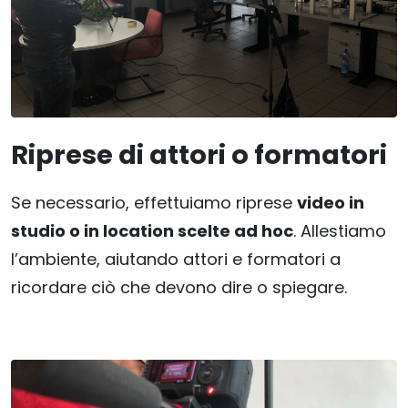
Riprese di attori o formatori
Se necessario, effettuiamo riprese
video in
studio o in location scelte ad hoc
. Allestiamo
l’ambiente, aiutando attori e formatori a
ricordare ciò che devono dire o spiegare.