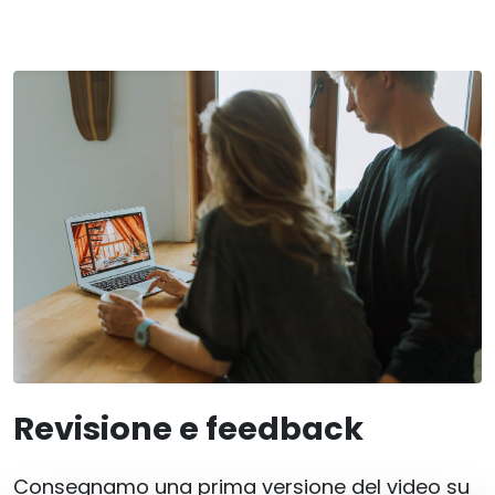
Revisione e feedback
Consegnamo una prima versione del video su