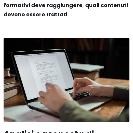
formativi deve raggiungere
,
quali contenuti
devono essere trattati
.