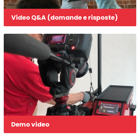
Video Q&A (domande e risposte)
Demo video