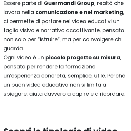
Essere parte di
Guermandi Group
, realtà che
lavora nella
comunicazione e nel marketing
,
ci permette di portare nei video educativi un
taglio visivo e narrativo accattivante, pensato
non solo per “istruire”, ma per coinvolgere chi
guarda.
Ogni video è un
piccolo progetto su misura
,
pensato per rendere la formazione
un’esperienza concreta, semplice, utile. Perché
un buon video educativo non si limita a
spiegare: aiuta davvero a capire e a ricordare.