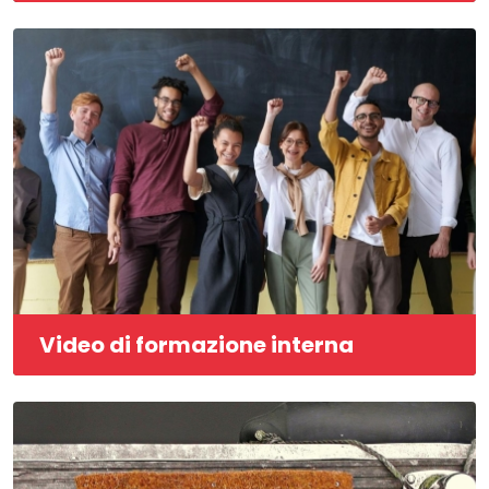
Video di formazione interna