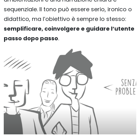
sequenziale. Il tono può essere serio, ironico o
didattico, ma l’obiettivo è sempre lo stesso:
semplificare, coinvolgere e guidare l’utente
passo dopo passo
.