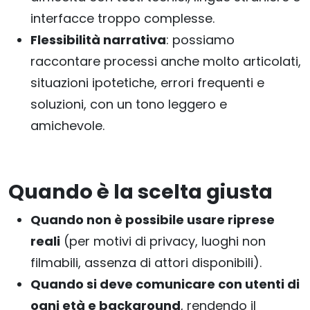
interfacce troppo complesse.
Flessibilità narrativa
: possiamo
raccontare processi anche molto articolati,
situazioni ipotetiche, errori frequenti e
soluzioni, con un tono leggero e
amichevole.
Quando è la scelta giusta
Quando non è possibile usare riprese
reali
(per motivi di privacy, luoghi non
filmabili, assenza di attori disponibili).
Quando si deve comunicare con utenti di
ogni età e background
, rendendo il