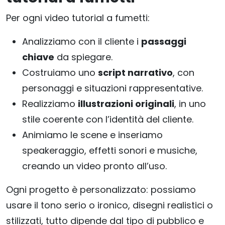
Per ogni video tutorial a fumetti:
Analizziamo con il cliente i
passaggi
chiave
da spiegare.
Costruiamo uno
script narrativo
, con
personaggi e situazioni rappresentative.
Realizziamo
illustrazioni originali
, in uno
stile coerente con l’identità del cliente.
Animiamo le scene e inseriamo
speakeraggio, effetti sonori e musiche,
creando un video pronto all’uso.
Ogni progetto è personalizzato: possiamo
usare il tono serio o ironico, disegni realistici o
stilizzati, tutto dipende dal tipo di pubblico e