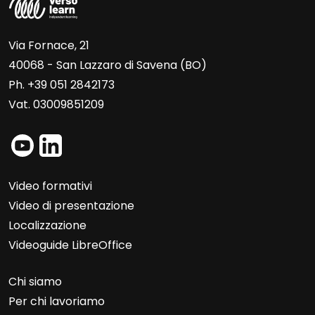
Via Fornace, 21
40068 - San Lazzaro di Savena (BO)
Ph. +39 051 2842173
Vat. 03009851209
Video formativi
Video di presentazione
Localizzazione
Videoguide LibreOffice
Chi siamo
Per chi lavoriamo