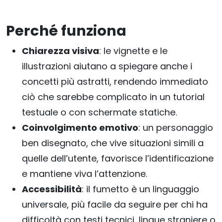
Perché funziona
Chiarezza visiva
: le vignette e le
illustrazioni aiutano a spiegare anche i
concetti più astratti, rendendo immediato
ciò che sarebbe complicato in un tutorial
testuale o con schermate statiche.
Coinvolgimento emotivo
: un personaggio
ben disegnato, che vive situazioni simili a
quelle dell’utente, favorisce l’identificazione
e mantiene viva l’attenzione.
Accessibilità
: il fumetto è un linguaggio
universale, più facile da seguire per chi ha
difficoltà con testi tecnici, lingue straniere o