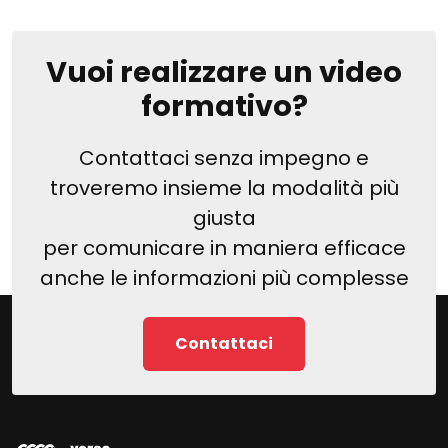
Vuoi realizzare un video
formativo?
Contattaci senza impegno e
troveremo insieme la modalità più
giusta
per comunicare in maniera efficace
anche le informazioni più complesse
Contattaci