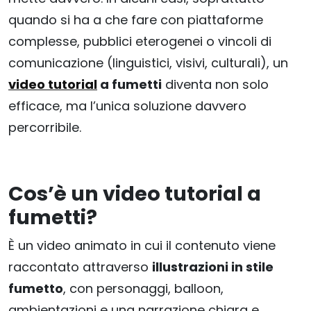
quando si ha a che fare con piattaforme
complesse, pubblici eterogenei o vincoli di
comunicazione (linguistici, visivi, culturali), un
video tutorial
a fumetti
diventa non solo
efficace, ma l’unica soluzione davvero
percorribile.
Cos’è un video tutorial a
fumetti?
È un video animato in cui il contenuto viene
raccontato attraverso
illustrazioni in stile
fumetto
, con personaggi, balloon,
ambientazioni e una narrazione chiara e