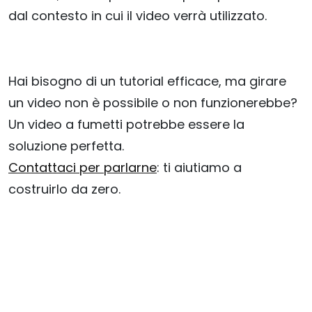
dal contesto in cui il video verrà utilizzato.
Hai bisogno di un tutorial efficace, ma girare
un video non è possibile o non funzionerebbe?
Un video a fumetti potrebbe essere la
soluzione perfetta.
Contattaci per parlarne
: ti aiutiamo a
costruirlo da zero.