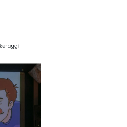
keraggi