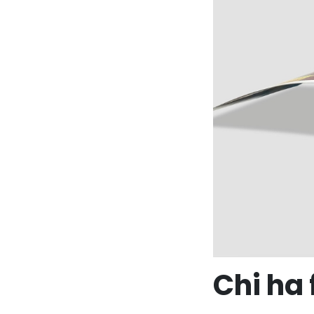
Chi ha 