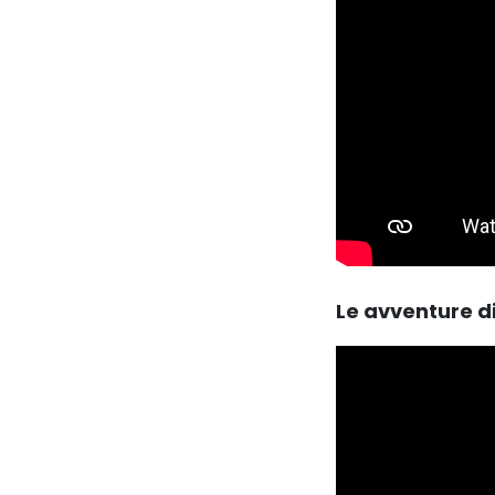
Le avventure d