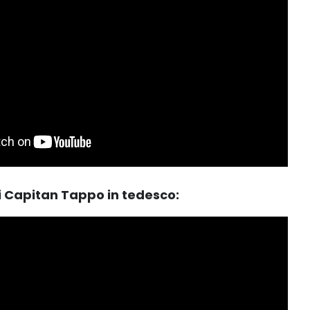
i Capitan Tappo in tedesco: